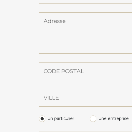
un particulier
une entreprise