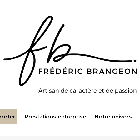
porter
Prestations entreprise
Notre univers