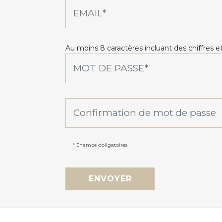
Au moins 8 caractères incluant des chiffres et
* Champs obligatoires