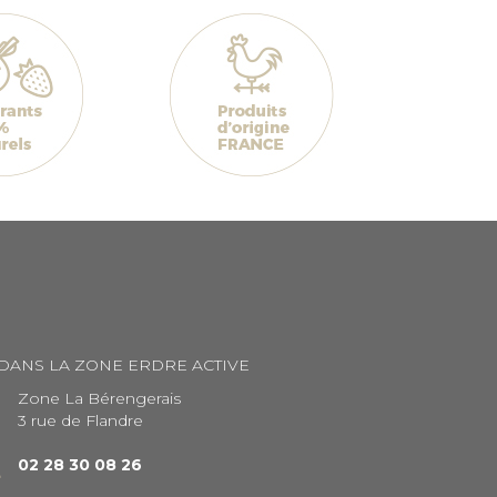
 DANS LA ZONE ERDRE ACTIVE
Zone La Bérengerais
3 rue de Flandre
02 28 30 08 26