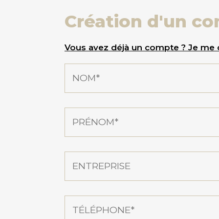
Création d'un co
Vous avez déjà un compte ? Je me