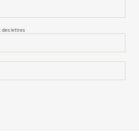
 des lettres