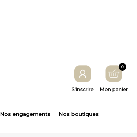
0
S'inscrire
Mon panier
Nos engagements
Nos boutiques