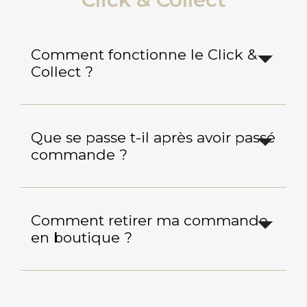
Comment fonctionne le Click &
Collect ?
Que se passe t-il après avoir passé
commande ?
Comment retirer ma commande
en boutique ?