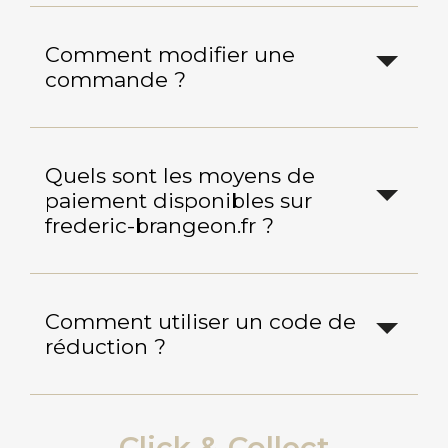
Comment modifier une
commande ?
Quels sont les moyens de
paiement disponibles sur
frederic-brangeon.fr ?
Comment utiliser un code de
réduction ?
Click & Collect