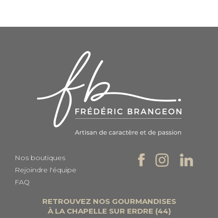
Nos boutiques
Rejoindre l'équipe
FAQ
RETROUVEZ NOS GOURMANDISES
À LA CHAPELLE SUR ERDRE (44)