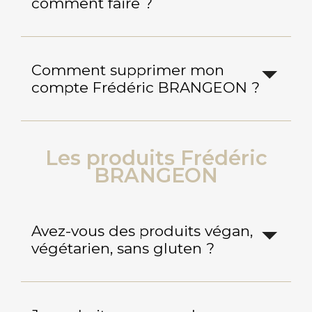
comment faire ?
Comment supprimer mon
compte Frédéric BRANGEON ?
Les produits Frédéric
BRANGEON
Avez-vous des produits végan,
végétarien, sans gluten ?