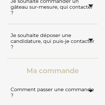
Je souhaite commander un
gâteau sur-mesure, qui contacter
?
Je souhaite déposer une
candidature, qui puis-je contacter
?
Ma commande
Comment passer une commande
?