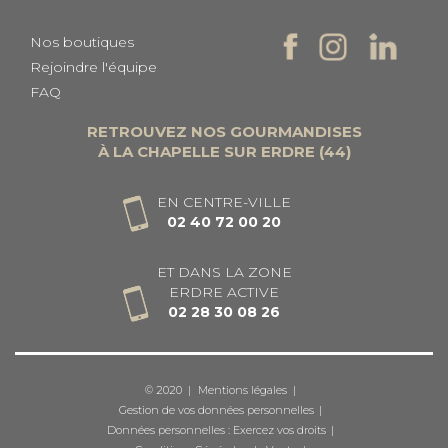
Nos boutiques
Rejoindre l'équipe
FAQ
RETROUVEZ NOS GOURMANDISES
À LA CHAPELLE SUR ERDRE (44)
EN CENTRE-VILLE
02 40 72 00 20
ET DANS LA ZONE
ERDRE ACTIVE
02 28 30 08 26
© 2020
Mentions légales
Gestion de vos données personnelles
Données personnelles : Exercez vos droits