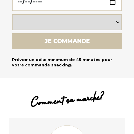
Prévoir un délai minimum de 45 minutes pour
votre commande snacking.
Comment ça marche?