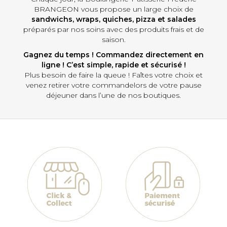
BRANGEON vous propose un large choix de
sandwichs, wraps, quiches, pizza et salades
préparés par nos soins avec des produits frais et de
saison.
Gagnez du temps ! Commandez directement en
ligne ! C’est simple, rapide et sécurisé !
Plus besoin de faire la queue ! Faîtes votre choix et
venez retirer votre commandelors de votre pause
déjeuner dans l’une de nos boutiques.