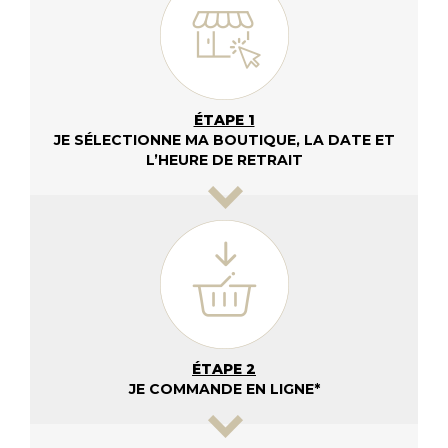
ÉTAPE 1
JE SÉLECTIONNE MA BOUTIQUE, LA DATE ET
L’HEURE DE RETRAIT
ÉTAPE 2
JE COMMANDE EN LIGNE*