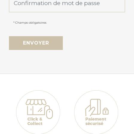
* Champs obligatoires