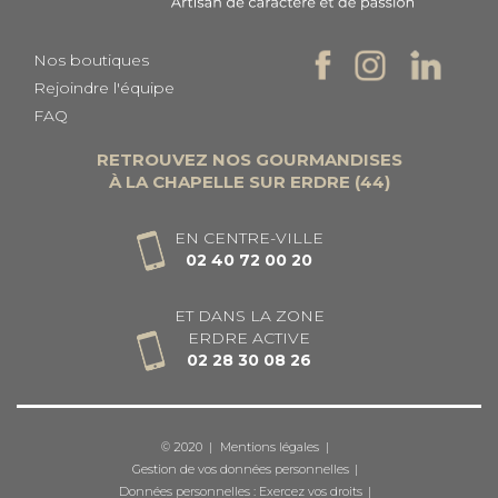
Nos boutiques
Rejoindre l'équipe
FAQ
RETROUVEZ NOS GOURMANDISES
À LA CHAPELLE SUR ERDRE (44)
EN CENTRE-VILLE
02 40 72 00 20
ET DANS LA ZONE
ERDRE ACTIVE
02 28 30 08 26
© 2020
Mentions légales
Gestion de vos données personnelles
Données personnelles : Exercez vos droits