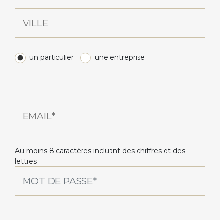
un particulier
une entreprise
Au moins 8 caractères incluant des chiffres et des
lettres