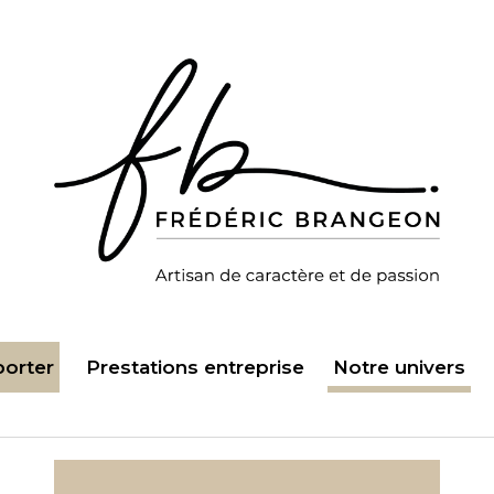
porter
Prestations entreprise
Notre univers