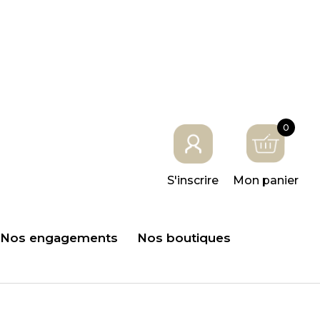
0
S'inscrire
Mon panier
Nos engagements
Nos boutiques