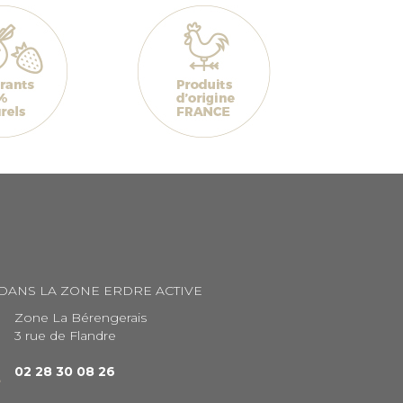
 DANS LA ZONE ERDRE ACTIVE
Zone La Bérengerais
3 rue de Flandre
02 28 30 08 26