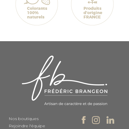
Nos boutiques
Rejoindre l'équipe